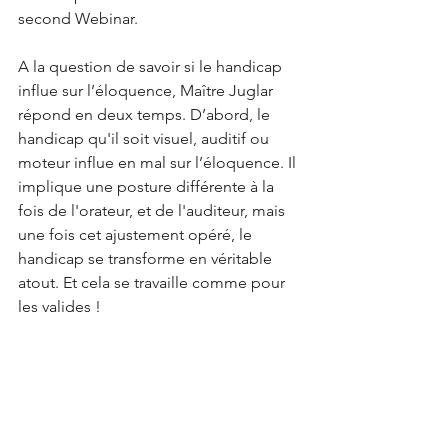
second Webinar. 
A la question de savoir si le handicap 
influe sur l’éloquence, Maître Juglar 
répond en deux temps. D’abord, le 
handicap qu'il soit visuel, auditif ou 
moteur influe en mal sur l’éloquence. Il 
implique une posture différente à la 
fois de l'orateur, et de l'auditeur, mais 
une fois cet ajustement opéré, le 
handicap se transforme en véritable 
atout. Et cela se travaille comme pour 
les valides !