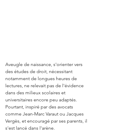
Aveugle de naissance, s'orienter vers 
des études de droit, nécessitant 
notamment de longues heures de 
lectures, ne relevait pas de l'évidence 
dans des milieux scolaires et 
universitaires encore peu adaptés. 
Pourtant, inspiré par des avocats 
comme Jean-Marc Varaut ou Jacques 
Vergès, et encouragé par ses parents, il 
s'est lancé dans l'arène. 