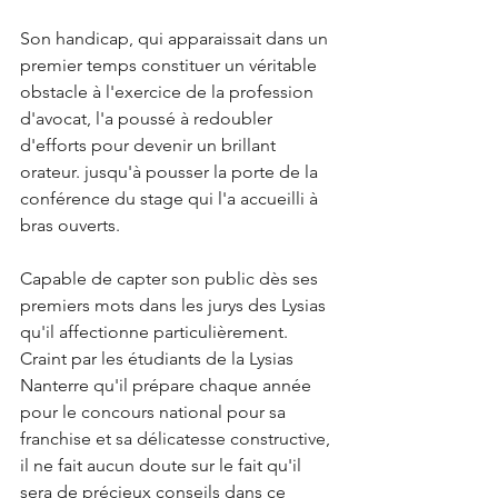
Son handicap, qui apparaissait dans un 
premier temps constituer un véritable 
obstacle à l'exercice de la profession 
d'avocat, l'a poussé à redoubler 
d'efforts pour devenir un brillant 
orateur. jusqu'à pousser la porte de la 
conférence du stage qui l'a accueilli à 
bras ouverts. 
Capable de capter son public dès ses 
premiers mots dans les jurys des Lysias 
qu'il affectionne particulièrement. 
Craint par les étudiants de la Lysias 
Nanterre qu'il prépare chaque année 
pour le concours national pour sa 
franchise et sa délicatesse constructive, 
il ne fait aucun doute sur le fait qu'il 
sera de précieux conseils dans ce 