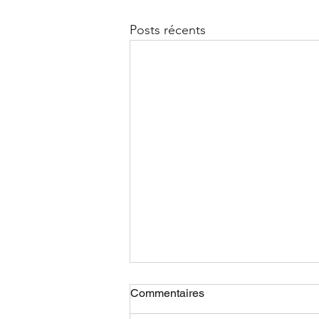
Posts récents
Commentaires