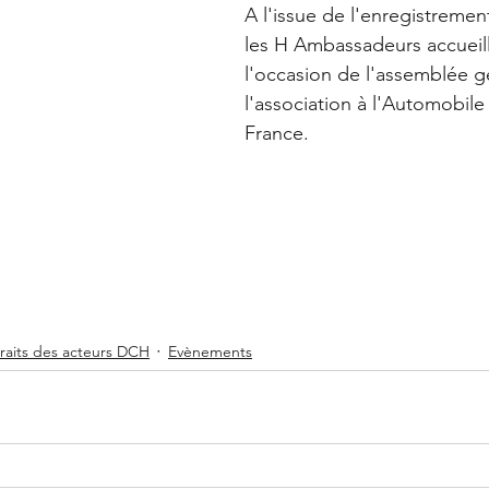
A l'issue de l'enregistrement
les H Ambassadeurs accueilli
l'occasion de l'assemblée g
l'association à l'Automobile
France.
traits des acteurs DCH
Evènements