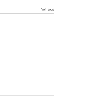
Voir tout