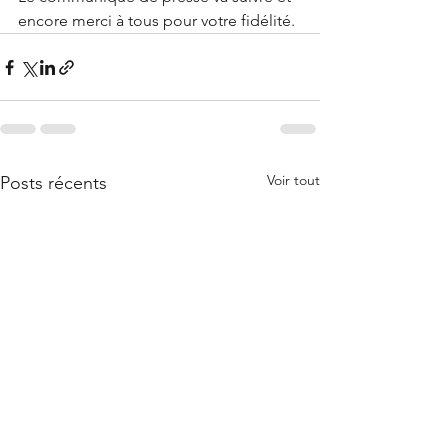
encore merci à tous pour votre fidélité.
Voir tout
Posts récents