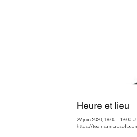
Heure et lieu
29 juin 2020, 18:00 – 19:00 
https://teams.microsoft.co