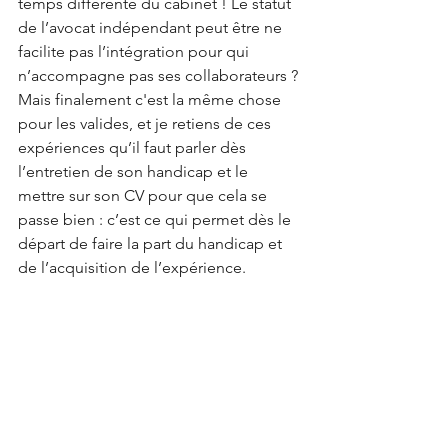
temps différente du cabinet ! Le statut 
de l’avocat indépendant peut être ne 
facilite pas l’intégration pour qui 
n’accompagne pas ses collaborateurs ? 
Mais finalement c'est la même chose 
pour les valides, et je retiens de ces 
expériences qu’il faut parler dès 
l’entretien de son handicap et le 
mettre sur son CV pour que cela se 
passe bien : c’est ce qui permet dès le 
départ de faire la part du handicap et 
de l’acquisition de l’expérience.