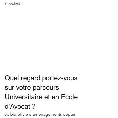
s’insérer !
Quel regard portez-vous 
sur votre parcours 
Universitaire et en Ecole 
d’Avocat ?
Je bénéficie d’aménagements depuis 