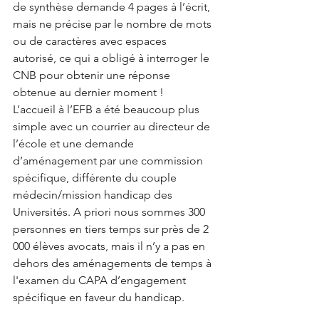
de synthèse demande 4 pages à l’écrit, 
mais ne précise par le nombre de mots 
ou de caractères avec espaces 
autorisé, ce qui a obligé à interroger le 
CNB pour obtenir une réponse 
obtenue au dernier moment ! 
L’accueil à l’EFB a été beaucoup plus 
simple avec un courrier au directeur de 
l’école et une demande 
d’aménagement par une commission 
spécifique, différente du couple 
médecin/mission handicap des 
Universités. A priori nous sommes 300 
personnes en tiers temps sur près de 2 
000 élèves avocats, mais il n’y a pas en 
dehors des aménagements de temps à 
l'examen du CAPA d’engagement 
spécifique en faveur du handicap. 