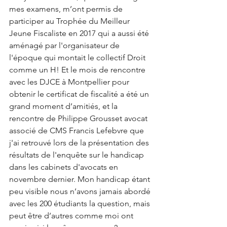
mes examens, m’ont permis de 
participer au Trophée du Meilleur 
Jeune Fiscaliste en 2017 qui a aussi été 
aménagé par l'organisateur de 
l'époque qui montait le collectif Droit 
comme un H! Et le mois de rencontre 
avec les DJCE à Montpellier pour 
obtenir le certificat de fiscalité a été un 
grand moment d’amitiés, et la 
rencontre de Philippe Grousset avocat 
associé de CMS Francis Lefebvre que 
j'ai retrouvé lors de la présentation des 
résultats de l'enquête sur le handicap 
dans les cabinets d'avocats en 
novembre dernier. Mon handicap étant 
peu visible nous n’avons jamais abordé 
avec les 200 étudiants la question, mais 
peut être d’autres comme moi ont 