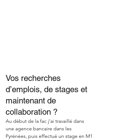
Vos recherches 
d’emplois, de stages et 
maintenant de 
collaboration ? 
Au début de la fac j’ai travaillé dans 
une agence bancaire dans les 
Pyrénées, puis effectué un stage en M1 