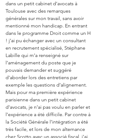
dans un petit cabinet d’avocats à 
Toulouse avec des remarques 
générales sur mon travail, sans avoir 
mentionné mon handicap. En entrant 
dans le programme Droit comme un H 
! j’ai pu échanger avec un consultant 
en recrutement spécialisé, Stéphane 
Labille qui m’a renseigné sur 
l’aménagement du poste que je 
pouvais demander et suggéré 
d'aborder lors des entretiens par 
exemple les questions d’alignement. 
Mais pour ma première expérience 
parisienne dans un petit cabinet 
d'avocats, je n’ai pas voulu en parler et 
l’expérience a été difficile. Par contre à 
la Société Générale l’intégration a été 
très facile, et lors de mon alternance 
chez Scotto avec un associé fiscal, j’ai 