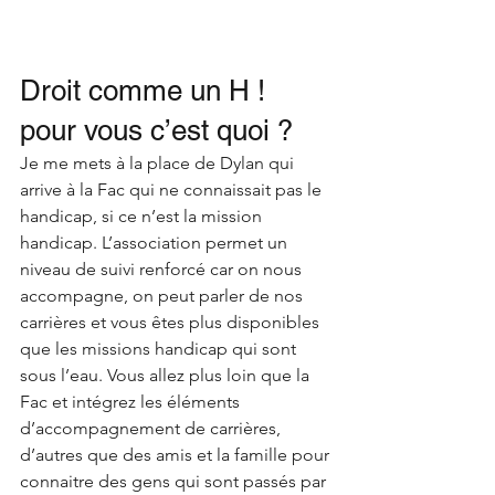
Droit comme un H ! 
pour vous c’est quoi ? 
Je me mets à la place de Dylan qui 
arrive à la Fac qui ne connaissait pas le 
handicap, si ce n’est la mission 
handicap. L’association permet un 
niveau de suivi renforcé car on nous 
accompagne, on peut parler de nos 
carrières et vous êtes plus disponibles 
que les missions handicap qui sont 
sous l’eau. Vous allez plus loin que la 
Fac et intégrez les éléments 
d’accompagnement de carrières, 
d’autres que des amis et la famille pour 
connaitre des gens qui sont passés par 