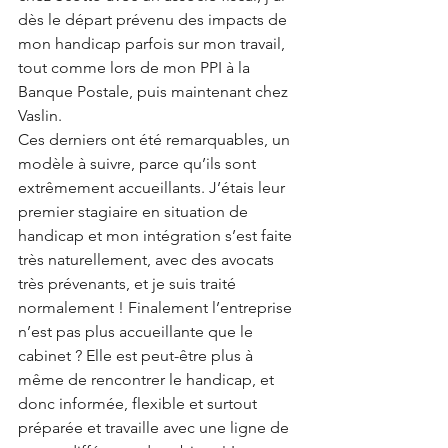
dès le départ prévenu des impacts de 
mon handicap parfois sur mon travail, 
tout comme lors de mon PPI à la 
Banque Postale, puis maintenant chez 
Vaslin. 
Ces derniers ont été remarquables, un 
modèle à suivre, parce qu’ils sont 
extrêmement accueillants. J’étais leur 
premier stagiaire en situation de 
handicap et mon intégration s’est faite 
très naturellement, avec des avocats 
très prévenants, et je suis traité 
normalement ! Finalement l’entreprise 
n’est pas plus accueillante que le 
cabinet ? Elle est peut-être plus à 
même de rencontrer le handicap, et 
donc informée, flexible et surtout 
préparée et travaille avec une ligne de 